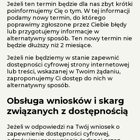
Jeżeli ten termin będzie dla nas zbyt krótki
poinformujemy Cię o tym. W tej informacji
podamy nowy termin, do którego
poprawimy zgłoszone przez Ciebie błędy
lub przygotujemy informacje w
alternatywny sposób. Ten nowy termin nie
będzie dłuższy niż 2 miesiące.
Jeżeli nie będziemy w stanie zapewnić
dostępności cyfrowej strony internetowej
lub treści, wskazanej w Twoim żądaniu,
zaproponujemy Ci dostęp do nich w
alternatywny sposób.
Obsługa wniosków i skarg
związanych z dostępnością
Jeżeli w odpowiedzi na Twój wniosek o
zapewnienie dostępności cyfrowej,