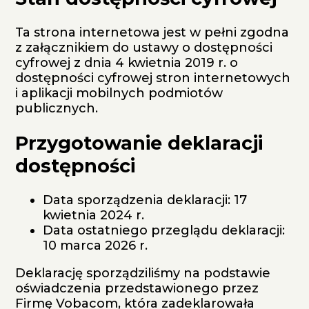
Ta strona internetowa jest w pełni zgodna
z załącznikiem do ustawy o dostępności
cyfrowej z dnia 4 kwietnia 2019 r. o
dostępności cyfrowej stron internetowych
i aplikacji mobilnych podmiotów
publicznych.
Przygotowanie deklaracji
dostępności
Data sporządzenia deklaracji:
17
kwietnia 2024 r.
Data ostatniego przeglądu deklaracji:
10 marca 2026 r.
Deklarację sporządziliśmy na podstawie
oświadczenia przedstawionego przez
Firmę Vobacom, która zadeklarowała