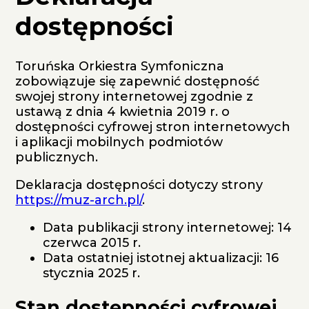
dostępności
Toruńska Orkiestra Symfoniczna
zobowiązuje się zapewnić dostępność
swojej
strony internetowej
zgodnie z
ustawą z dnia 4 kwietnia 2019 r. o
dostępności cyfrowej stron internetowych
i aplikacji mobilnych podmiotów
publicznych.
Deklaracja dostępności dotyczy strony
https://muz-arch.pl/
.
Data publikacji strony internetowej:
14
czerwca 2015 r.
Data ostatniej istotnej aktualizacji:
16
stycznia 2025 r.
Stan dostępności cyfrowej