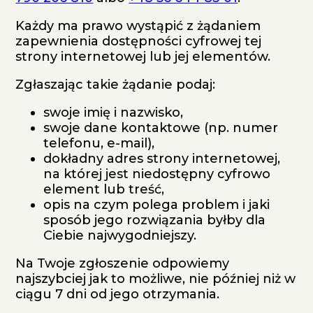
Każdy ma prawo wystąpić z żądaniem
zapewnienia dostępności cyfrowej tej
strony internetowej lub jej elementów.
Zgłaszając takie żądanie podaj:
swoje imię i nazwisko,
swoje dane kontaktowe (np. numer
telefonu, e-mail),
dokładny adres strony internetowej,
na której jest niedostępny cyfrowo
element lub treść,
opis na czym polega problem i jaki
sposób jego rozwiązania byłby dla
Ciebie najwygodniejszy.
Na Twoje zgłoszenie odpowiemy
najszybciej jak to możliwe, nie później niż w
ciągu 7 dni od jego otrzymania.