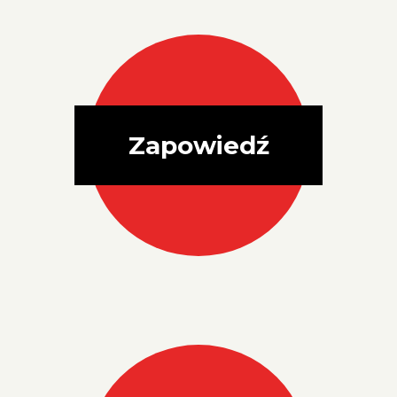
Zapowiedź