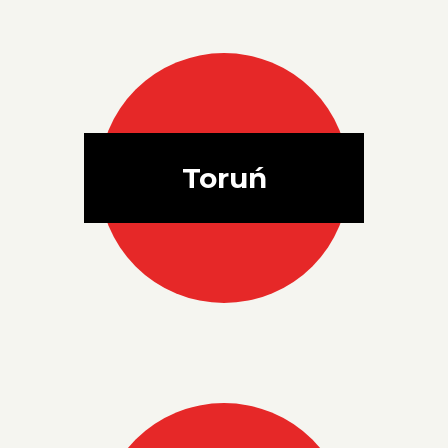
Toruń