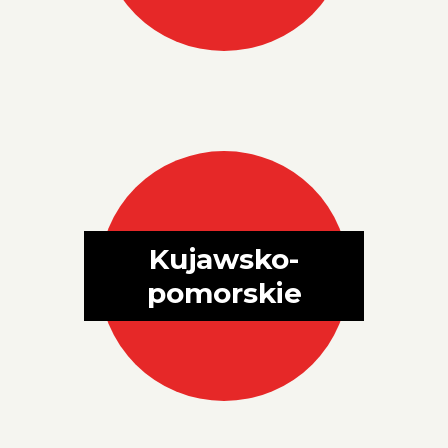
Kujawsko-
pomorskie