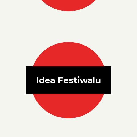
Idea Festiwalu