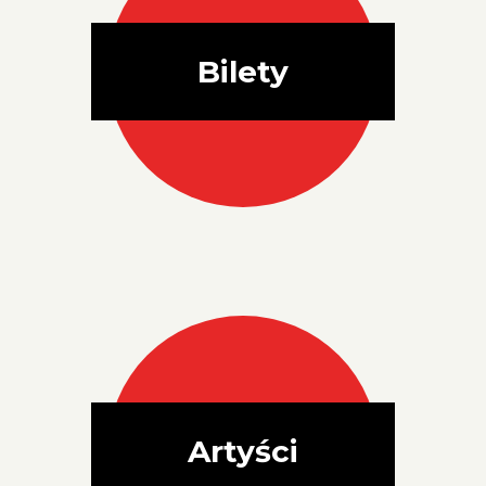
Bilety
Artyści