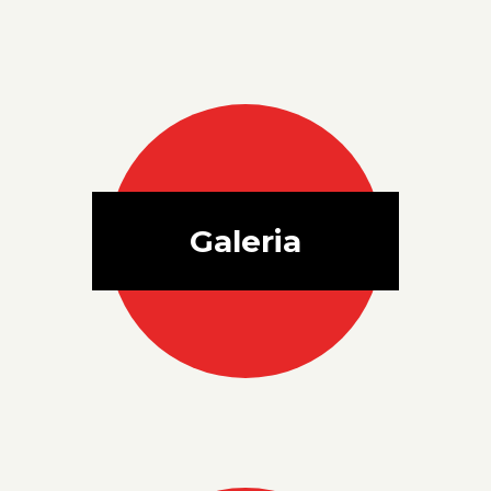
Galeria