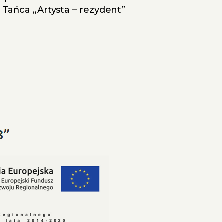
Tańca „Artysta – rezydent”