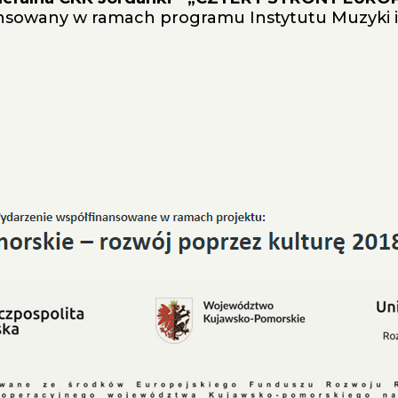
sowany w ramach programu Instytutu Muzyki i 