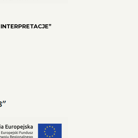
CZE INTERPRETACJE”